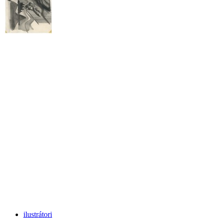
ilustrátori