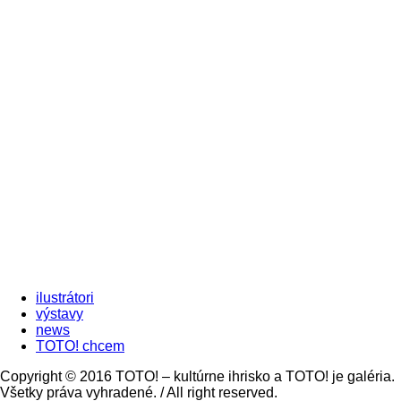
ilustrátori
výstavy
news
TOTO! chcem
Copyright © 2016 TOTO! – kultúrne ihrisko a TOTO! je galéria.
Všetky práva vyhradené. / All right reserved.